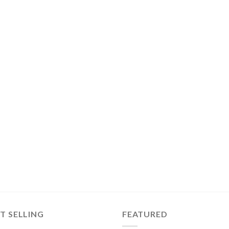
T SELLING
FEATURED