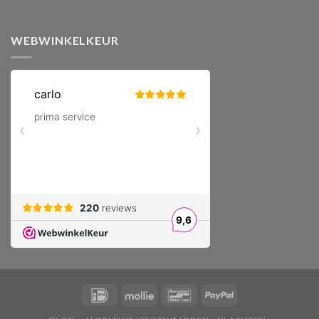
WEBWINKELKEUR