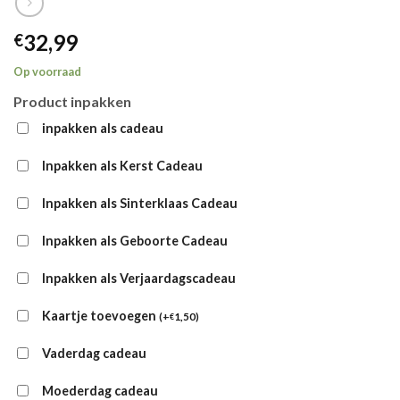
32,99
€
Op voorraad
Product inpakken
inpakken als cadeau
Inpakken als Kerst Cadeau
Inpakken als Sinterklaas Cadeau
Inpakken als Geboorte Cadeau
Inpakken als Verjaardagscadeau
Kaartje toevoegen
(
+
1,50
)
€
Vaderdag cadeau
Moederdag cadeau