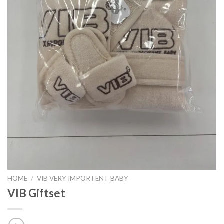
HOME
/
VIB VERY IMPORTENT BABY
VIB Giftset