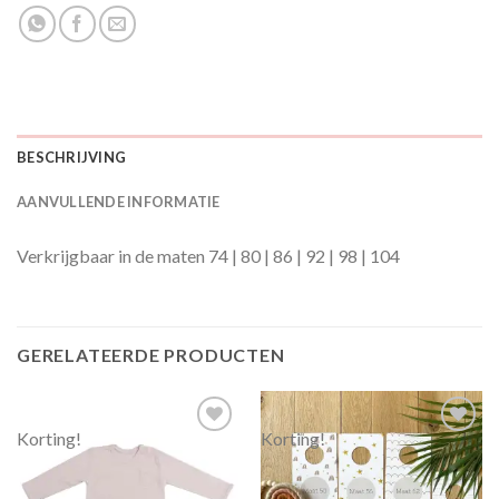
BESCHRIJVING
AANVULLENDE INFORMATIE
Verkrijgbaar in de maten 74 | 80 | 86 | 92 | 98 | 104
GERELATEERDE PRODUCTEN
Korting!
Korting!
Toevoegen
Toevoegen