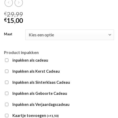
29,99
€
15,00
€
Maat
Product inpakken
inpakken als cadeau
Inpakken als Kerst Cadeau
Inpakken als Sinterklaas Cadeau
Inpakken als Geboorte Cadeau
Inpakken als Verjaardagscadeau
Kaartje toevoegen
(
+
1,50
)
€