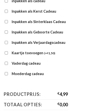
inpakken als cadeau
Inpakken als Kerst Cadeau
Inpakken als Sinterklaas Cadeau
Inpakken als Geboorte Cadeau
Inpakken als Verjaardagscadeau
Kaartje toevoegen
(
+
1,50
)
€
Vaderdag cadeau
Moederdag cadeau
PRODUCTPRIJS:
€
4,99
TOTAAL OPTIES:
€
0,00