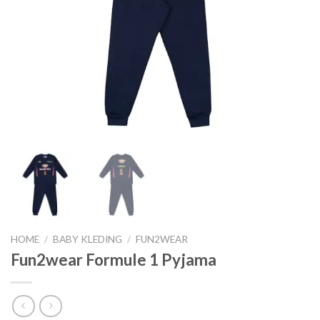
HOME
/
BABY KLEDING
/
FUN2WEAR
Fun2wear Formule 1 Pyjama