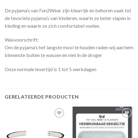
De pyjama’s van Fun2Wear zijn kleurrijk en behoren vaak tot
de favoriete pyjama’s van kinderen, waarin ze beter slapen in
kleding en waarin ze zich comfortabel voelen.
Wasvoorschrift:
Om de pyjama’s het langste mooi te houden raden wij aan hem
binnenste buiten te wassen en niet in de droger
Onze normale levertijd is 1 tot 5 werkdagen
GERELATEERDE PRODUCTEN
Toevoegen
Toevoegen
aan
aan