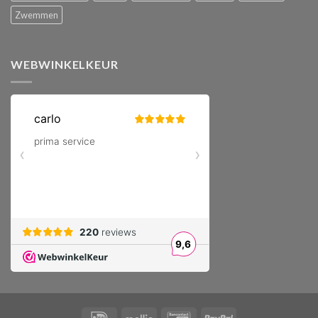
Zwemmen
WEBWINKELKEUR