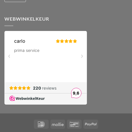
WEBWINKELKEUR