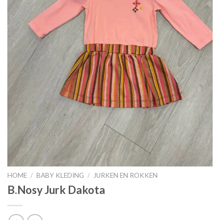
HOME
/
BABY KLEDING
/
JURKEN EN ROKKEN
B.Nosy Jurk Dakota