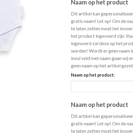
Naam op het product
Dit artikel kan gepersonalise
gratis naam! Let op! Om de naa
te laten zetten moet het invo
het product ingevoerd zijn. St
ingevoerd zal deze op het pro
worden! Wordt er geen naam in
invul veld met naam gaan wij er
geen naam op het artikel gezet
Naam op het product:
Naam op het product
Dit artikel kan gepersonalise
gratis naam! Let op! Om de naa
te laten zetten moet het invo