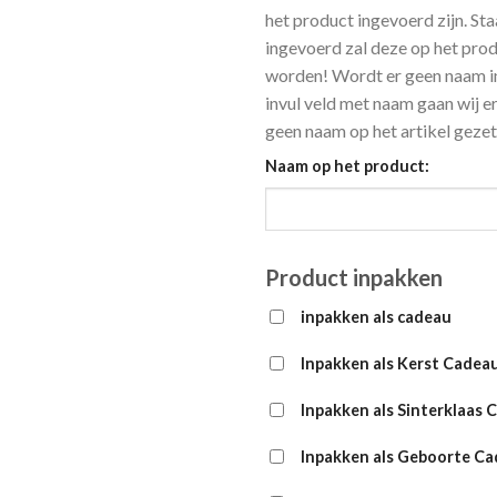
het product ingevoerd zijn. St
ingevoerd zal deze op het pro
worden! Wordt er geen naam in
invul veld met naam gaan wij er
geen naam op het artikel gezet
Naam op het product:
Product inpakken
inpakken als cadeau
Inpakken als Kerst Cadea
Inpakken als Sinterklaas 
Inpakken als Geboorte C