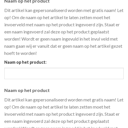
Naam op het product
Dit artikel kan gepersonaliseerd worden met gratis naam! Let
op! Om de naam op het artikel te laten zetten moet het
invoerveld met naam op het product ingevoerd zijn. Staat er
een naam ingevoerd zal deze op het product geplaatst
worden! Wordt er geen naam ingevuld in het invul veld met
naam gaan wij er vanuit dat er geen naam op het artikel gezet
hoeft te worden!
Naam op het product:
Naam op het product
Dit artikel kan gepersonaliseerd worden met gratis naam! Let
op! Om de naam op het artikel te laten zetten moet het
invoerveld met naam op het product ingevoerd zijn. Staat er
een naam ingevoerd zal deze op het product geplaatst