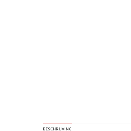
BESCHRIJVING