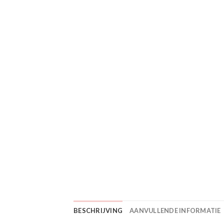
BESCHRIJVING
AANVULLENDE INFORMATIE