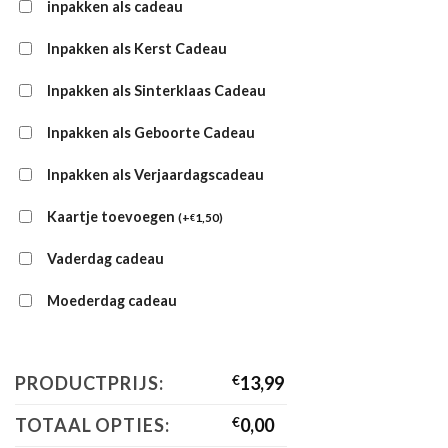
inpakken als cadeau
Inpakken als Kerst Cadeau
Inpakken als Sinterklaas Cadeau
Inpakken als Geboorte Cadeau
Inpakken als Verjaardagscadeau
Kaartje toevoegen
(
+
1,50
)
€
Vaderdag cadeau
Moederdag cadeau
PRODUCTPRIJS:
€
13,99
TOTAAL OPTIES:
€
0,00