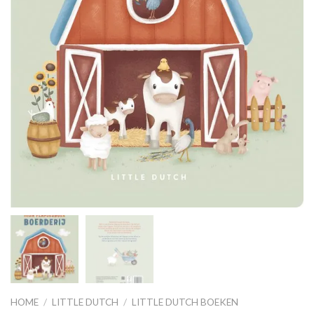
HOME
/
LITTLE DUTCH
/
LITTLE DUTCH BOEKEN