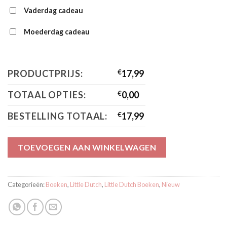
Vaderdag cadeau
Moederdag cadeau
PRODUCTPRIJS:
€
17,99
TOTAAL OPTIES:
€
0,00
BESTELLING TOTAAL:
€
17,99
TOEVOEGEN AAN WINKELWAGEN
Categorieën:
Boeken
,
Little Dutch
,
Little Dutch Boeken
,
Nieuw