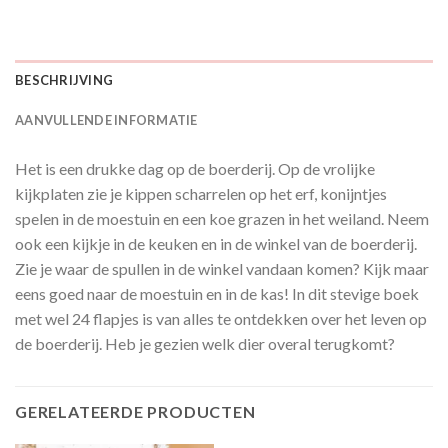
BESCHRIJVING
AANVULLENDE INFORMATIE
Het is een drukke dag op de boerderij. Op de vrolijke
kijkplaten zie je kippen scharrelen op het erf, konijntjes
spelen in de moestuin en een koe grazen in het weiland. Neem
ook een kijkje in de keuken en in de winkel van de boerderij.
Zie je waar de spullen in de winkel vandaan komen? Kijk maar
eens goed naar de moestuin en in de kas! In dit stevige boek
met wel 24 flapjes is van alles te ontdekken over het leven op
de boerderij. Heb je gezien welk dier overal terugkomt?
GERELATEERDE PRODUCTEN