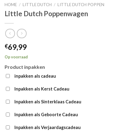
HOME
/
LITTLE DUTCH
/
LITTLE DUTCH POPPEN
Little Dutch Poppenwagen
69,99
€
Op voorraad
Product inpakken
inpakken als cadeau
Inpakken als Kerst Cadeau
Inpakken als Sinterklaas Cadeau
Inpakken als Geboorte Cadeau
Inpakken als Verjaardagscadeau