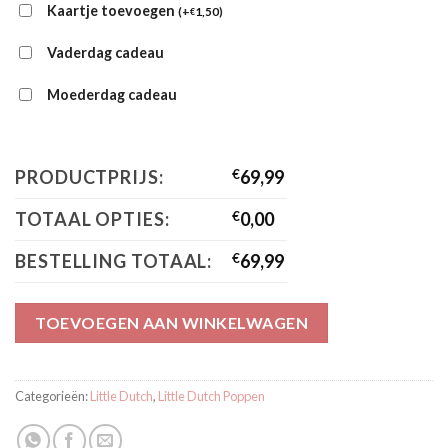
Kaartje toevoegen
(
+
1,50
)
€
Vaderdag cadeau
Moederdag cadeau
PRODUCTPRIJS:
€
69,99
TOTAAL OPTIES:
€
0,00
BESTELLING TOTAAL:
€
69,99
TOEVOEGEN AAN WINKELWAGEN
Categorieën:
Little Dutch
,
Little Dutch Poppen