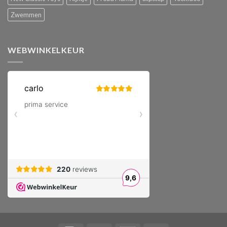
Zwemmen
WEBWINKELKEUR