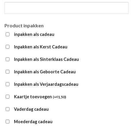
Product inpakken
inpakken als cadeau
Inpakken als Kerst Cadeau
Inpakken als Sinterklaas Cadeau
Inpakken als Geboorte Cadeau
Inpakken als Verjaardagscadeau
Kaartje toevoegen
(
+
1,50
)
€
Vaderdag cadeau
Moederdag cadeau