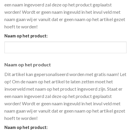
een naam ingevoerd zal deze op het product geplaatst
worden! Wordt er geen naam ingevuld in het invul veld met
naam gaan wij er vanuit dat er geen naam op het artikel gezet
hoeft te worden!
Naam op het product:
Naam op het product
Dit artikel kan gepersonaliseerd worden met gratis naam! Let
op! Om de naam op het artikel te laten zetten moet het
invoerveld met naam op het product ingevoerd zijn. Staat er
een naam ingevoerd zal deze op het product geplaatst
worden! Wordt er geen naam ingevuld in het invul veld met
naam gaan wij er vanuit dat er geen naam op het artikel gezet
hoeft te worden!
Naam op het product: