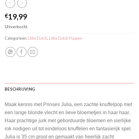
19,99
€
Uitverkocht
Categorieën:
Little Dutch
,
Little Dutch Poppen
BESCHRIJVING
Maak kennis met Prinses Julia, een zachte knuffelpop met
een lange blonde vlecht en lieve bloemetjes in haar haar.
Haar prachtige jurk met geborduurde bloemen en sierlijke
rok nodigen uit tot eindeloos knuffelen en fantasierijk spel.
Julia is 35 cm groot en gemaakt van heerlijk zacht