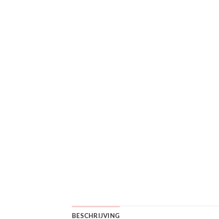
BESCHRIJVING