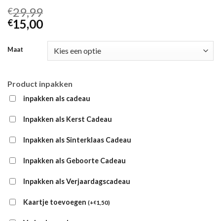
29,99
€
15,00
€
Maat
Product inpakken
inpakken als cadeau
Inpakken als Kerst Cadeau
Inpakken als Sinterklaas Cadeau
Inpakken als Geboorte Cadeau
Inpakken als Verjaardagscadeau
Kaartje toevoegen
(
+
1,50
)
€