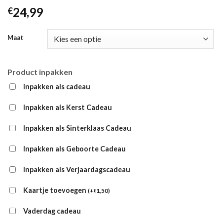
24,99
€
Maat
Product inpakken
inpakken als cadeau
Inpakken als Kerst Cadeau
Inpakken als Sinterklaas Cadeau
Inpakken als Geboorte Cadeau
Inpakken als Verjaardagscadeau
Kaartje toevoegen
(
+
1,50
)
€
Vaderdag cadeau