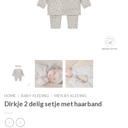
HOME
/
BABY KLEDING
/
MEISJES KLEDING
Dirkje 2 delig setje met haarband