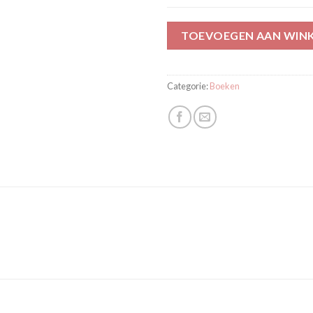
TOEVOEGEN AAN WIN
Categorie:
Boeken