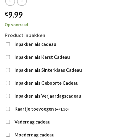
9,99
€
Op voorraad
Product inpakken
inpakken als cadeau
Inpakken als Kerst Cadeau
Inpakken als Sinterklaas Cadeau
Inpakken als Geboorte Cadeau
Inpakken als Verjaardagscadeau
Kaartje toevoegen
(
+
1,50
)
€
Vaderdag cadeau
Moederdag cadeau