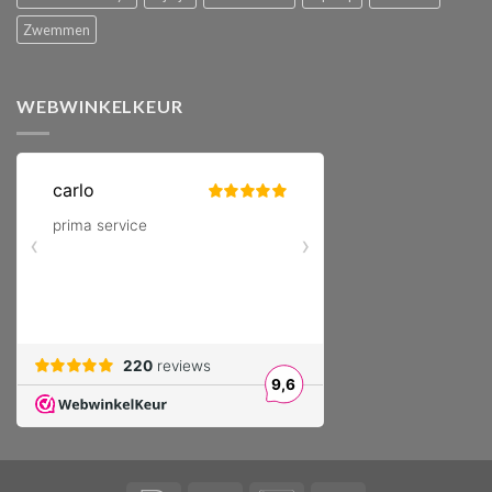
Zwemmen
WEBWINKELKEUR