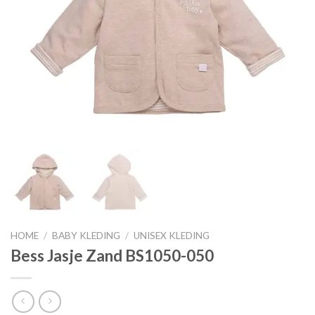
HOME
/
BABY KLEDING
/
UNISEX KLEDING
Bess Jasje Zand BS1050-050