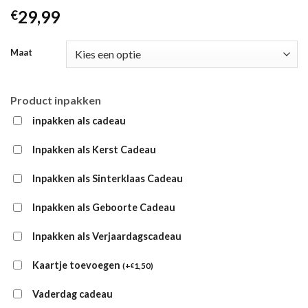
29,99
€
Maat
Product inpakken
inpakken als cadeau
Inpakken als Kerst Cadeau
Inpakken als Sinterklaas Cadeau
Inpakken als Geboorte Cadeau
Inpakken als Verjaardagscadeau
Kaartje toevoegen
(
+
1,50
)
€
Vaderdag cadeau