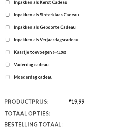
Inpakken als Kerst Cadeau
Inpakken als Sinterklaas Cadeau
Inpakken als Geboorte Cadeau
Inpakken als Verjaardagscadeau
Kaartje toevoegen
(
+
1,50
)
€
Vaderdag cadeau
Moederdag cadeau
PRODUCTPRIJS:
€
19,99
TOTAAL OPTIES:
BESTELLING TOTAAL: