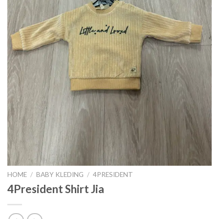
HOME
/
BABY KLEDING
/
4PRESIDENT
4President Shirt Jia