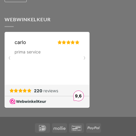
WEBWINKELKEUR