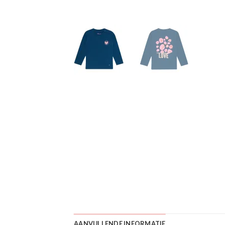
AANVULLENDE INFORMATIE