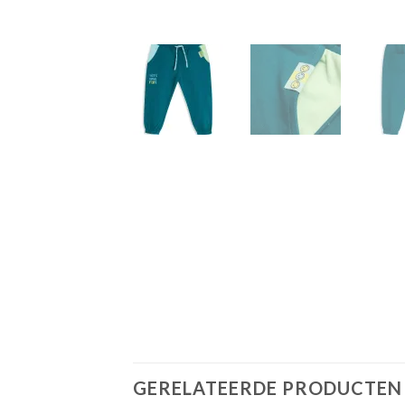
GERELATEERDE PRODUCTEN