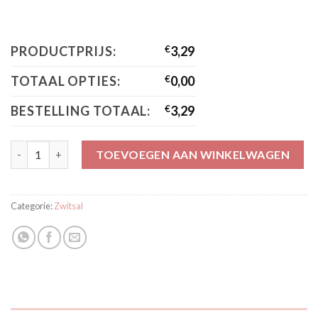
PRODUCTPRIJS:
€
3,29
TOTAAL OPTIES:
€
0,00
BESTELLING TOTAAL:
€
3,29
Zwitsal crème pot aantal
TOEVOEGEN AAN WINKELWAGEN
Categorie:
Zwitsal