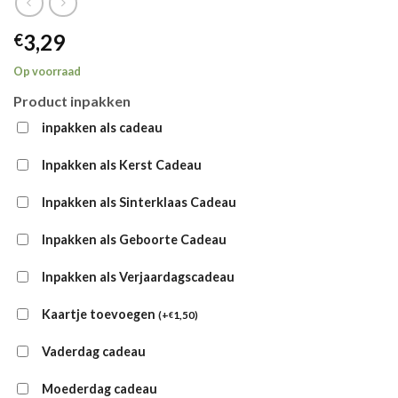
3,29
€
Op voorraad
Product inpakken
inpakken als cadeau
Inpakken als Kerst Cadeau
Inpakken als Sinterklaas Cadeau
Inpakken als Geboorte Cadeau
Inpakken als Verjaardagscadeau
Kaartje toevoegen
(
+
1,50
)
€
Vaderdag cadeau
Moederdag cadeau