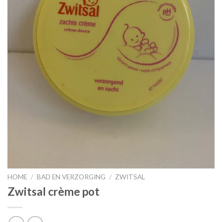
HOME
/
BAD EN VERZORGING
/
ZWITSAL
Zwitsal crème pot