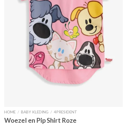
HOME
/
BABY KLEDING
/
4PRESIDENT
Woezel en Pip Shirt Roze