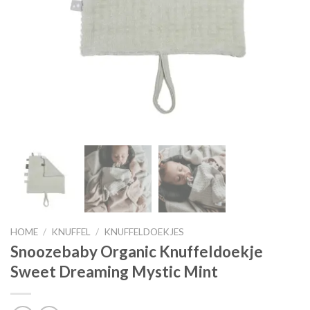
HOME
/
KNUFFEL
/
KNUFFELDOEKJES
Snoozebaby Organic Knuffeldoekje
Sweet Dreaming Mystic Mint