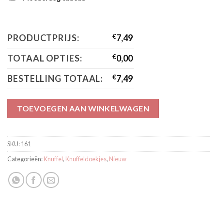
PRODUCTPRIJS:
€
7,49
TOTAAL OPTIES:
€
0,00
BESTELLING TOTAAL:
€
7,49
TOEVOEGEN AAN WINKELWAGEN
SKU:
161
Categorieën:
Knuffel
,
Knuffeldoekjes
,
Nieuw