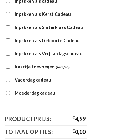
inpakken als cadeau
Inpakken als Kerst Cadeau
Inpakken als Sinterklaas Cadeau
Inpakken als Geboorte Cadeau
Inpakken als Verjaardagscadeau
Kaartje toevoegen
(
+
1,50
)
€
Vaderdag cadeau
Moederdag cadeau
PRODUCTPRIJS:
€
4,99
TOTAAL OPTIES:
€
0,00