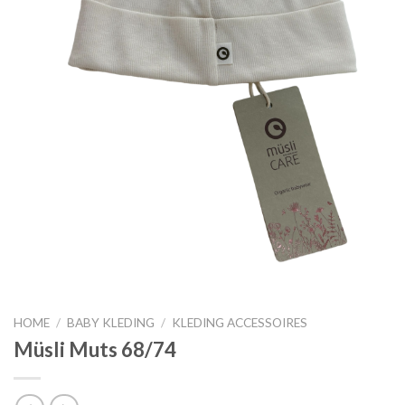
HOME
/
BABY KLEDING
/
KLEDING ACCESSOIRES
Müsli Muts 68/74