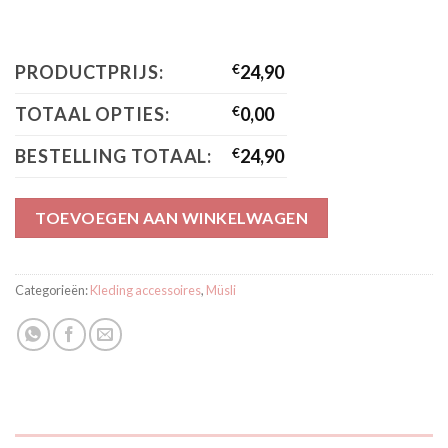
PRODUCTPRIJS:
€
24,90
TOTAAL OPTIES:
€
0,00
BESTELLING TOTAAL:
€
24,90
TOEVOEGEN AAN WINKELWAGEN
Categorieën:
Kleding accessoires
,
Müsli