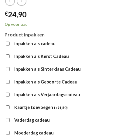
24,90
€
Op voorraad
Product inpakken
inpakken als cadeau
Inpakken als Kerst Cadeau
Inpakken als Sinterklaas Cadeau
Inpakken als Geboorte Cadeau
Inpakken als Verjaardagscadeau
Kaartje toevoegen
(
+
1,50
)
€
Vaderdag cadeau
Moederdag cadeau