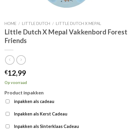
HOME
/
LITTLE DUTCH
/
LITTLE DUTCH X MEPAL
Little Dutch X Mepal Vakkenbord Forest
Friends
12,99
€
Op voorraad
Product inpakken
inpakken als cadeau
Inpakken als Kerst Cadeau
Inpakken als Sinterklaas Cadeau