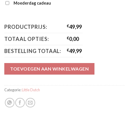
Moederdag cadeau
PRODUCTPRIJS:
€
49,99
TOTAAL OPTIES:
€
0,00
BESTELLING TOTAAL:
€
49,99
TOEVOEGEN AAN WINKELWAGEN
Categorie:
Little Dutch