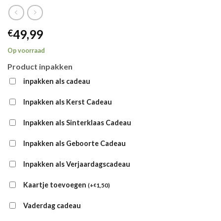
49,99
€
Op voorraad
Product inpakken
inpakken als cadeau
Inpakken als Kerst Cadeau
Inpakken als Sinterklaas Cadeau
Inpakken als Geboorte Cadeau
Inpakken als Verjaardagscadeau
Kaartje toevoegen
(
+
1,50
)
€
Vaderdag cadeau