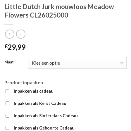
Little Dutch Jurk mouwloos Meadow
Flowers CL26025000
29,99
€
Maat
Product inpakken
inpakken als cadeau
Inpakken als Kerst Cadeau
Inpakken als Sinterklaas Cadeau
Inpakken als Geboorte Cadeau