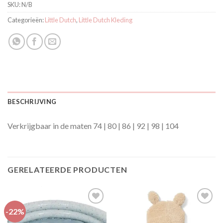
SKU:
N/B
Categorieën:
Little Dutch
,
Little Dutch Kleding
BESCHRIJVING
Verkrijgbaar in de maten 74 | 80 | 86 | 92 | 98 | 104
GERELATEERDE PRODUCTEN
-22%