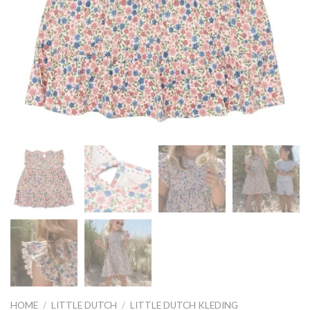
HOME
/
LITTLE DUTCH
/
LITTLE DUTCH KLEDING