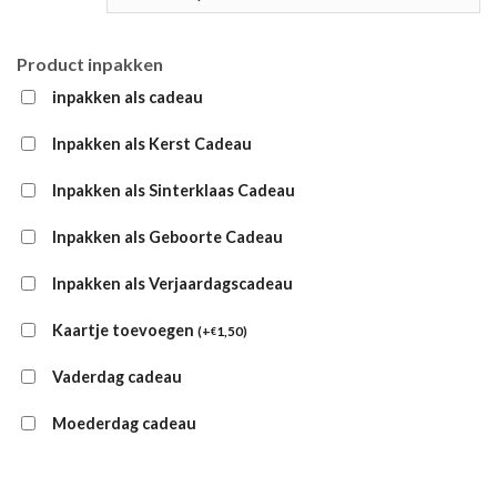
Product inpakken
inpakken als cadeau
Inpakken als Kerst Cadeau
Inpakken als Sinterklaas Cadeau
Inpakken als Geboorte Cadeau
Inpakken als Verjaardagscadeau
Kaartje toevoegen
(
+
1,50
)
€
Vaderdag cadeau
Moederdag cadeau