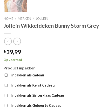
HOME
/
MERKEN
/
JOLLEIN
Jollein Wikkeldeken Bunny Storm Grey
39,99
€
Op voorraad
Product inpakken
inpakken als cadeau
Inpakken als Kerst Cadeau
Inpakken als Sinterklaas Cadeau
Inpakken als Geboorte Cadeau