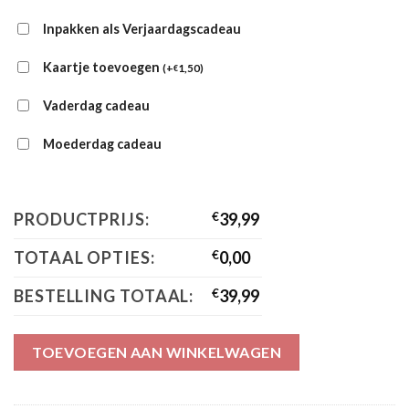
Inpakken als Verjaardagscadeau
Kaartje toevoegen
(
+
1,50
)
€
Vaderdag cadeau
Moederdag cadeau
PRODUCTPRIJS:
€
39,99
TOTAAL OPTIES:
€
0,00
BESTELLING TOTAAL:
€
39,99
TOEVOEGEN AAN WINKELWAGEN