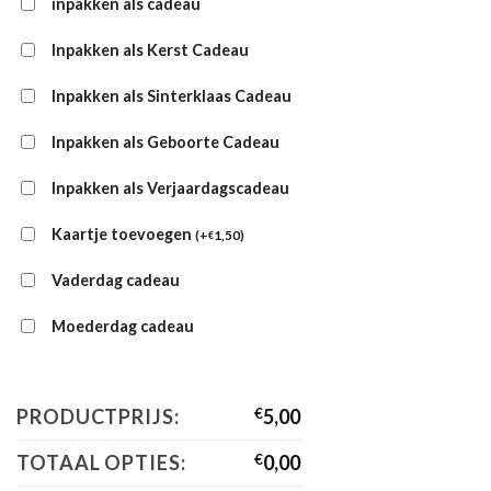
inpakken als cadeau
Inpakken als Kerst Cadeau
Inpakken als Sinterklaas Cadeau
Inpakken als Geboorte Cadeau
Inpakken als Verjaardagscadeau
Kaartje toevoegen
(
+
1,50
)
€
Vaderdag cadeau
Moederdag cadeau
PRODUCTPRIJS:
€
5,00
TOTAAL OPTIES:
€
0,00