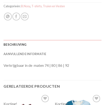
Categorieën:
B.Nosy
,
T-shirts, Truien en Vesten
BESCHRIJVING
AANVULLENDE INFORMATIE
Verkrijgbaar in de maten 74 | 80 | 86 | 92
GERELATEERDE PRODUCTEN
Korting!
Korting!