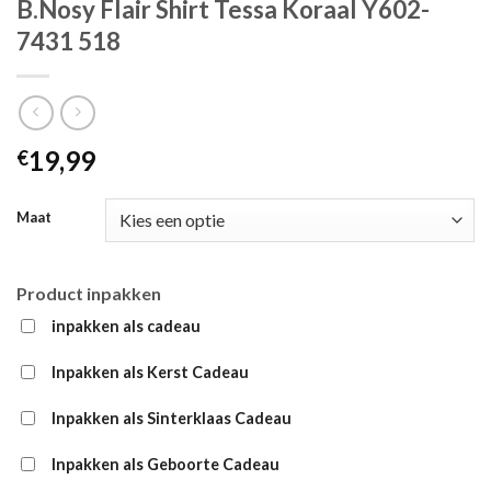
B.Nosy Flair Shirt Tessa Koraal Y602-
7431 518
19,99
€
Maat
Product inpakken
inpakken als cadeau
Inpakken als Kerst Cadeau
Inpakken als Sinterklaas Cadeau
Inpakken als Geboorte Cadeau