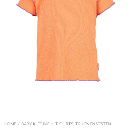
HOME
/
BABY KLEDING
/
T-SHIRTS, TRUIEN EN VESTEN