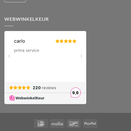
WEBWINKELKEUR