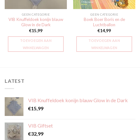
GEEN CATEGORIE
GEEN CATEGORIE
VIB Knuffeldoek konijn blauw
Boek Boer Boris en de
Glow in de Dark
Luchtballon
€
15,99
€
14,99
TOEVOEGEN AAN
TOEVOEGEN AAN
WINKELWAGEN
WINKELWAGEN
LATEST
VIB Knuffeldoek konijn blauw Glow in de Dark
€
15,99
VIB Giftset
€
32,99