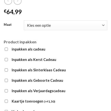
64,99
€
Maat
Product inpakken
inpakken als cadeau
Inpakken als Kerst Cadeau
Inpakken als Sinterklaas Cadeau
Inpakken als Geboorte Cadeau
Inpakken als Verjaardagscadeau
Kaartje toevoegen
(
+
1,50
)
€