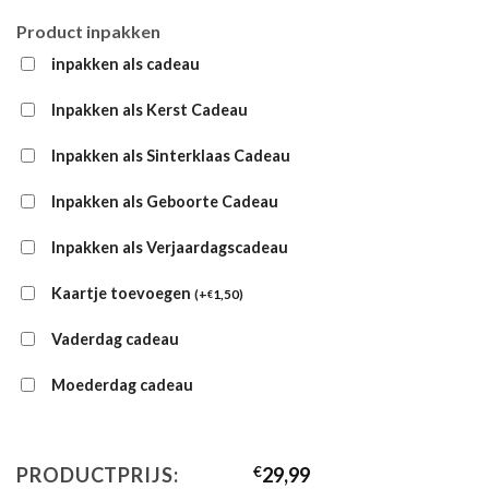
Product inpakken
inpakken als cadeau
Inpakken als Kerst Cadeau
Inpakken als Sinterklaas Cadeau
Inpakken als Geboorte Cadeau
Inpakken als Verjaardagscadeau
Kaartje toevoegen
(
+
1,50
)
€
Vaderdag cadeau
Moederdag cadeau
PRODUCTPRIJS:
€
29,99