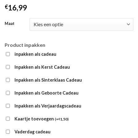
16,99
€
Maat
Product inpakken
inpakken als cadeau
Inpakken als Kerst Cadeau
Inpakken als Sinterklaas Cadeau
Inpakken als Geboorte Cadeau
Inpakken als Verjaardagscadeau
Kaartje toevoegen
(
+
1,50
)
€
Vaderdag cadeau