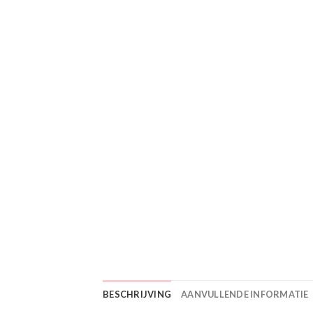
BESCHRIJVING
AANVULLENDE INFORMATIE